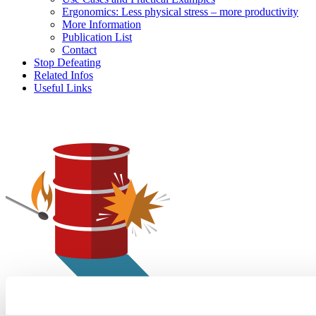
Ergonomics: Less physical stress – more productivity
More Information
Publication List
Contact
Stop Defeating
Related Infos
Useful Links
Home