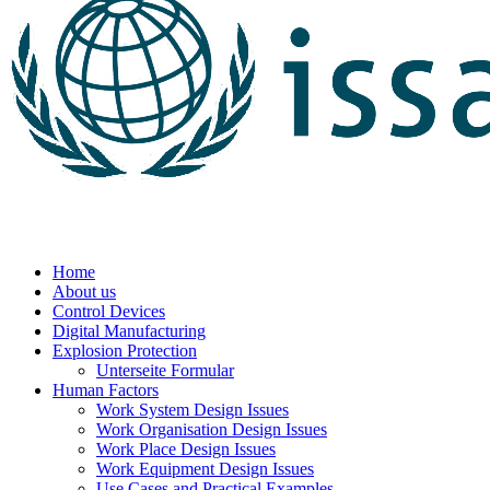
Home
About us
Control Devices
Digital Manufacturing
Explosion Protection
Unterseite Formular
Human Factors
Work System Design Issues
Work Organisation Design Issues
Work Place Design Issues
Work Equipment Design Issues
Use Cases and Practical Examples